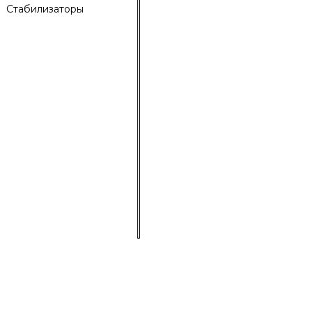
Стабилизаторы