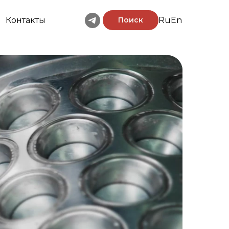
Контакты
Поиск
Ru
En