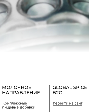
МОЛОЧНОЕ
GLOBAL SPICE
НАПРАВЛЕНИЕ
B2C
Комплексные
перейти на сайт
пищевые добавки