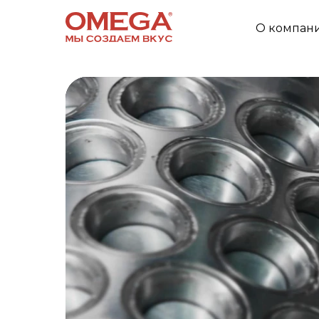
О компан