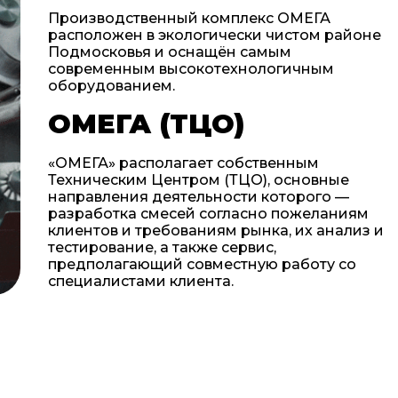
Производственный комплекс ОМЕГА
расположен в экологически чистом районе
Подмосковья и оснащён самым
современным высокотехнологичным
оборудованием.
ОМЕГА (ТЦО)
«ОМЕГА» располагает собственным
Техническим Центром (ТЦО), основные
направления деятельности которого —
разработка смесей согласно пожеланиям
клиентов и требованиям рынка, их анализ и
тестирование, а также сервис,
предполагающий совместную работу со
специалистами клиента.