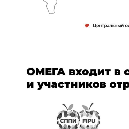
ОМЕГА входит в 
и участников от